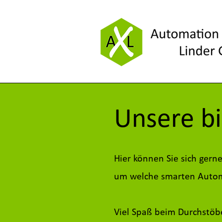
Unsere bi
Hier können Sie sich gern
um welche smarten Automa
Viel Spaß beim Durchstöb