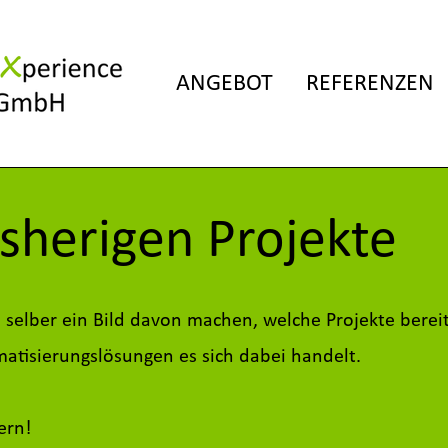
ANGEBOT
REFERENZEN
sherigen Projekte
e selber ein Bild davon machen, welche Projekte ber
tisierungslösungen es sich dabei handelt.
ern!