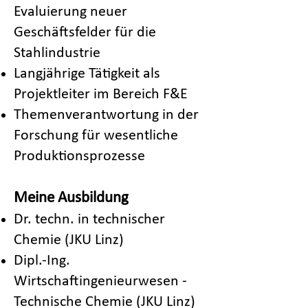
Evaluierung neuer
Geschäftsfelder für die
Stahlindustrie
Langjährige Tätigkeit als
Projektleiter im Bereich F&E
Themenverantwortung in der
Forschung für wesentliche
Produktionsprozesse
Meine Ausbildung
Dr. techn. in technischer
Chemie (JKU Linz)
Dipl.-Ing.
Wirtschaftingenieurwesen -
Technische Chemie (JKU Linz)