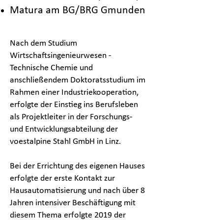
Matura am BG/BRG Gmunden
Nach dem Studium
Wirtschaftsingenieurwesen -
Technische Chemie und
anschließendem Doktoratsstudium im
Rahmen einer Industriekooperation,
erfolgte der Einstieg ins Berufsleben
als Projektleiter in der Forschungs-
und Entwicklungsabteilung der
voestalpine Stahl GmbH in Linz.
Bei der Errichtung des eigenen Hauses
erfolgte der erste Kontakt zur
Hausautomatisierung und nach über 8
Jahren intensiver Beschäftigung mit
diesem Thema erfolgte 2019 der