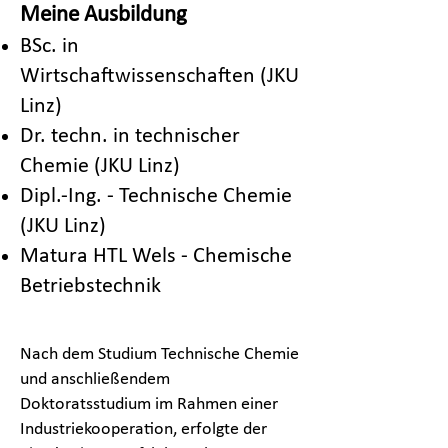
Meine Ausbildung
BSc. in
Wirtschaftwissenschaften (JKU
Linz)
Dr. techn. in technischer
Chemie (JKU Linz)​
Dipl.-Ing. - Technische Chemie
(JKU Linz)​
Matura HTL Wels - Chemische
Betriebstechnik
Nach dem Studium Technische Chemie
und anschließendem
Doktoratsstudium im Rahmen einer
Industriekooperation, erfolgte der