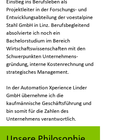
Einstieg ins Berufsleben als
Projektleiter in der Forschungs- und
Entwicklungsabteilung der voestalpine
Stahl GmbH in Linz. Berufsbegleitend
absolvierte ich noch ein
Bachelorstudium im Bereich
Wirtschaftswissenschaften mit den
Schwerpunkten Unternehmens-
gründung, interne Kostenrechnung und
strategisches Management.
In der Automation Xperience Linder
GmbH übernehme ich die
kaufmännische Geschäftsführung und
bin somit für die Zahlen des
Unternehmens verantwortlich.
Unsere Philosophie