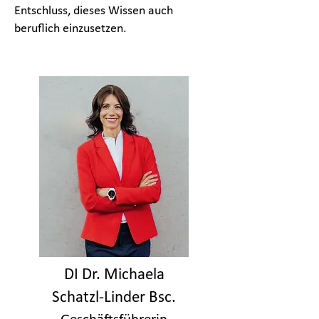
Entschluss, dieses Wissen auch
beruflich einzusetzen.
DI Dr. Michaela
Schatzl-Linder Bsc.