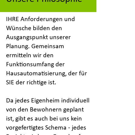
IHRE Anforderungen und
Wünsche bilden den
Ausgangspunkt unserer
Planung. Gemeinsam
ermitteln wir den
Funktionsumfang der
Hausautomatisierung, der für
SIE der richtige ist.
Da jedes Eigenheim individuell
von den Bewohnern geplant
ist, gibt es auch bei uns kein
vorgefertigtes Schema - jedes