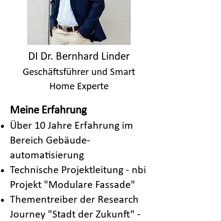
DI Dr. Bernhard Linder
Geschäftsführer und Smart
Home Experte
Meine Erfahrung
Über 10 Jahre Erfahrung im
Bereich Gebäude-
automatisierung
Technische Projektleitung - nbi
Projekt "Modulare Fassade"
Thementreiber der Research
Journey "Stadt der Zukunft" -